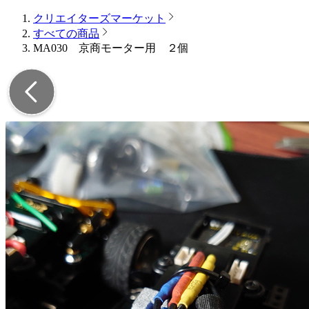
クリエイターズマーケット
すべての商品
MA030 京商モーター用 ２個