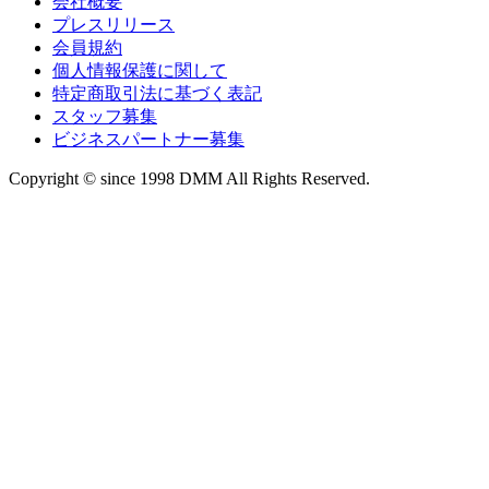
会社概要
プレスリリース
会員規約
個人情報保護に関して
特定商取引法に基づく表記
スタッフ募集
ビジネスパートナー募集
Copyright © since 1998 DMM All Rights Reserved.