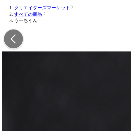
クリエイターズマーケット
すべての商品
うーちゃん