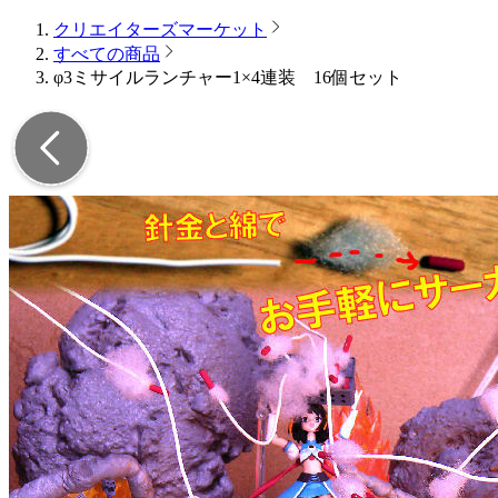
クリエイターズマーケット
すべての商品
φ3ミサイルランチャー1×4連装 16個セット