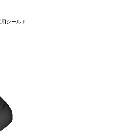
イズ用シールド