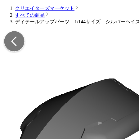
クリエイターズマーケット
すべての商品
ディテールアップパーツ 1/144サイズ：シルバーヘ