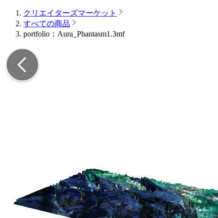
クリエイターズマーケット
すべての商品
portfolio：Aura_Phantasm1.3mf