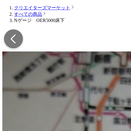
クリエイターズマーケット
すべての商品
Nゲージ OER5000床下