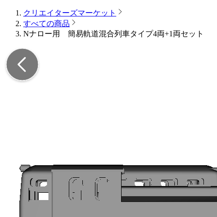
クリエイターズマーケット
すべての商品
Nナロー用 簡易軌道混合列車タイプ4両+1両セット