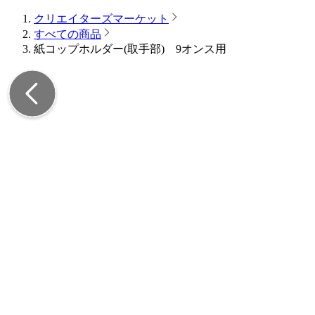
クリエイターズマーケット
すべての商品
紙コップホルダー(取手部) 9オンス用