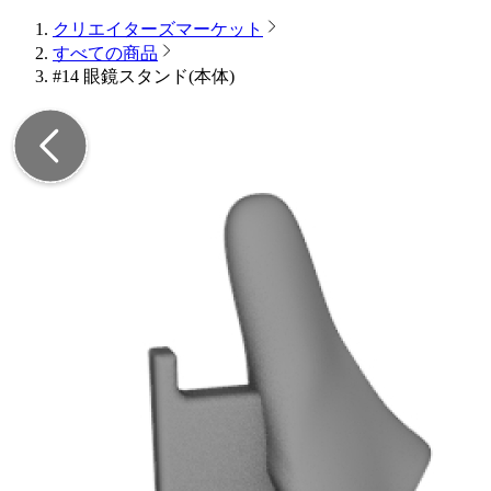
クリエイターズマーケット
すべての商品
#14 眼鏡スタンド(本体)