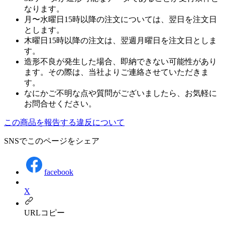
なります。
月〜水曜日15時以降の注文については、翌日を注文日
とします。
木曜日15時以降の注文は、翌週月曜日を注文日としま
す。
造形不良が発生した場合、即納できない可能性があり
ます。その際は、当社よりご連絡させていただきま
す。
なにかご不明な点や質問がございましたら、お気軽に
お問合せください。
この商品を報告する
違反について
SNSでこのページをシェア
facebook
X
URLコピー