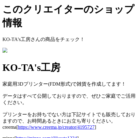
このクリエイターのショップ
情報
KO-TA's工房
さんの商品をチェック！
KO-TA's工房
家庭用3Dプリンター(FDM形式)で雑貨を作成してます！
データはすべて公開しておりますので、ぜひご家庭でご活用
ください。
プリンターをお持ちでない方は下記サイトでも販売しており
ますので、お時間あるときにお立ち寄りください。
creema[
https://www.creema.jp/creator/4195727
]