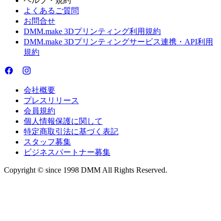
ヘルプ・規約
よくあるご質問
お問合せ
DMM.make 3Dプリンティング利用規約
DMM.make 3Dプリンティングサービス連携・API利用
規約
会社概要
プレスリリース
会員規約
個人情報保護に関して
特定商取引法に基づく表記
スタッフ募集
ビジネスパートナー募集
Copyright © since 1998 DMM All Rights Reserved.