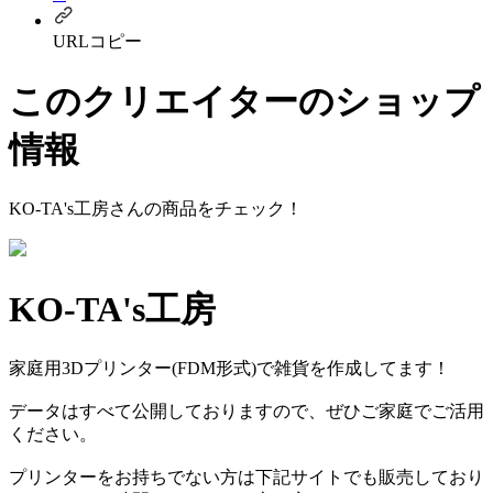
URLコピー
このクリエイターのショップ
情報
KO-TA's工房
さんの商品をチェック！
KO-TA's工房
家庭用3Dプリンター(FDM形式)で雑貨を作成してます！
データはすべて公開しておりますので、ぜひご家庭でご活用
ください。
プリンターをお持ちでない方は下記サイトでも販売しており