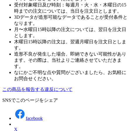
受付対象曜日及び時刻：毎週月・火・水・木曜日の15
時までの注文については、当日を注文日とします。
3Dデータが造形可能なデータであることが受付条件と
なります。
月〜水曜日15時以降の注文については、翌日を注文日
とします。
木曜日15時以降の注文は、翌週月曜日を注文日としま
す。
造形不良が発生した場合、即納できない可能性があり
ます。その際は、当社よりご連絡させていただきま
す。
なにかご不明な点や質問がございましたら、お気軽に
お問合せください。
この商品を報告する
違反について
SNSでこのページをシェア
facebook
X