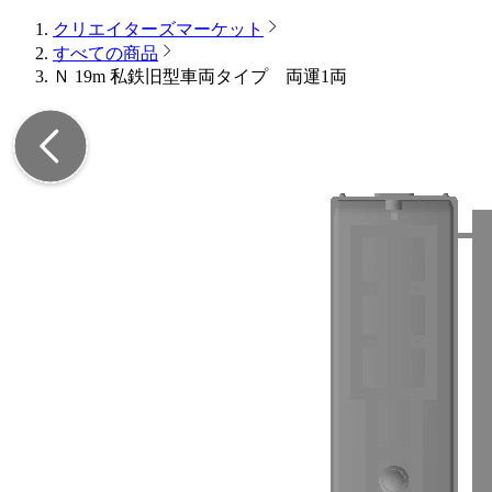
クリエイターズマーケット
すべての商品
Ｎ 19m 私鉄旧型車両タイプ 両運1両