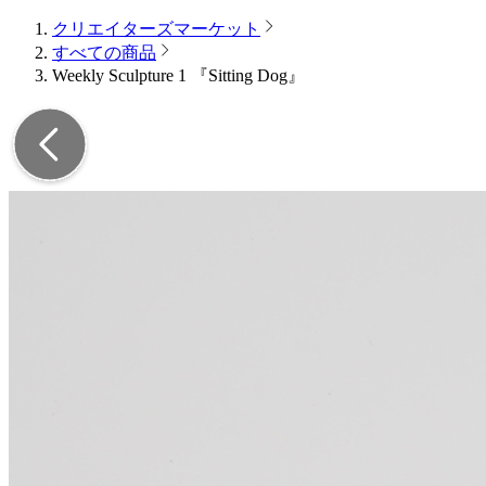
クリエイターズマーケット
すべての商品
Weekly Sculpture 1 『Sitting Dog』