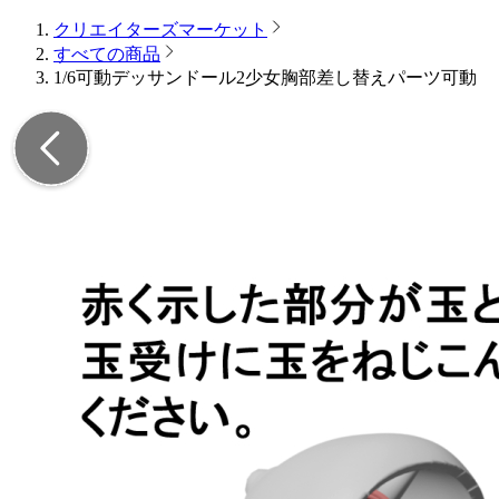
クリエイターズマーケット
すべての商品
1/6可動デッサンドール2少女胸部差し替えパーツ可動