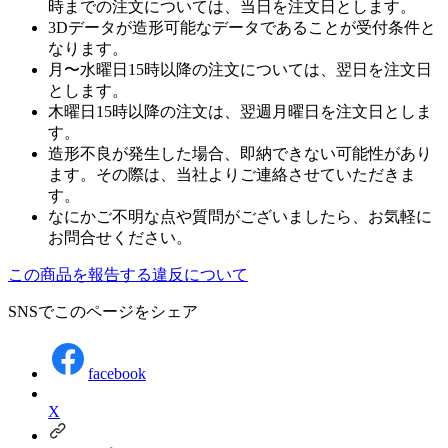
時までの注文については、当日を注文日とします。
3Dデータが造形可能なデータであることが受付条件と
なります。
月〜水曜日15時以降の注文については、翌日を注文日
とします。
木曜日15時以降の注文は、翌週月曜日を注文日としま
す。
造形不良が発生した場合、即納できない可能性があり
ます。その際は、当社よりご連絡させていただきま
す。
なにかご不明な点や質問がございましたら、お気軽に
お問合せください。
この商品を報告する
違反について
SNSでこのページをシェア
facebook
X