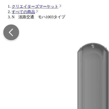
クリエイターズマーケット
すべての商品
N 淡路交通 モハ1003タイプ