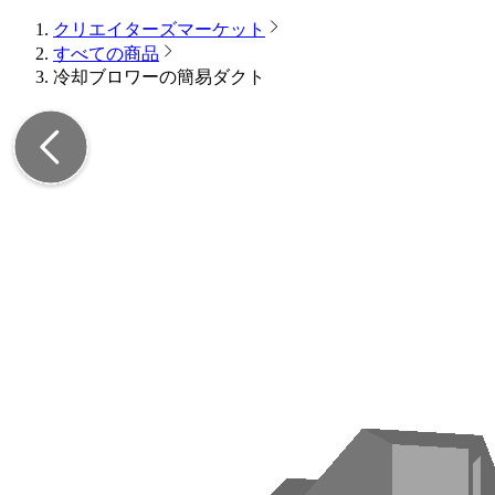
クリエイターズマーケット
すべての商品
冷却ブロワーの簡易ダクト