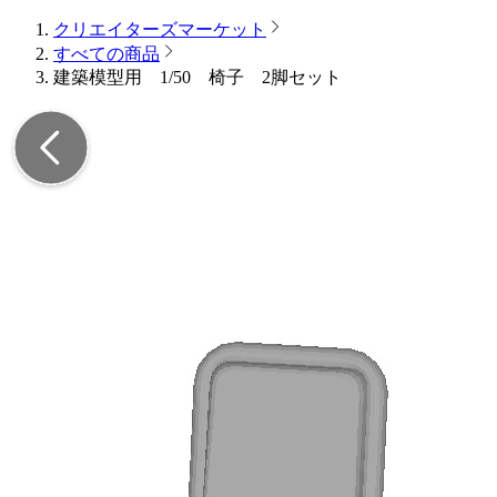
クリエイターズマーケット
すべての商品
建築模型用 1/50 椅子 2脚セット