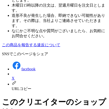
とします。
木曜日15時以降の注文は、翌週月曜日を注文日としま
す。
造形不良が発生した場合、即納できない可能性があり
ます。その際は、当社よりご連絡させていただきま
す。
なにかご不明な点や質問がございましたら、お気軽に
お問合せください。
この商品を報告する
違反について
SNSでこのページをシェア
facebook
X
URLコピー
このクリエイターのショップ