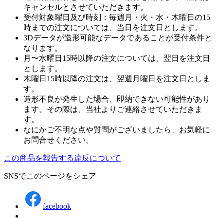
キャンセルとさせていただきます。
受付対象曜日及び時刻：毎週月・火・水・木曜日の15
時までの注文については、当日を注文日とします。
3Dデータが造形可能なデータであることが受付条件と
なります。
月〜水曜日15時以降の注文については、翌日を注文日
とします。
木曜日15時以降の注文は、翌週月曜日を注文日としま
す。
造形不良が発生した場合、即納できない可能性があり
ます。その際は、当社よりご連絡させていただきま
す。
なにかご不明な点や質問がございましたら、お気軽に
お問合せください。
この商品を報告する
違反について
SNSでこのページをシェア
facebook