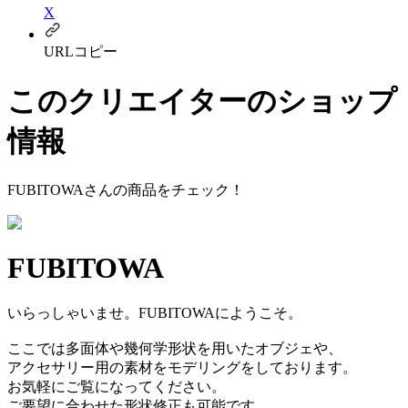
X
URLコピー
このクリエイターのショップ
情報
FUBITOWA
さんの商品をチェック！
FUBITOWA
いらっしゃいませ。FUBITOWAにようこそ。
ここでは多面体や幾何学形状を用いたオブジェや、
アクセサリー用の素材をモデリングをしております。
お気軽にご覧になってください。
ご要望に合わせた形状修正も可能です。