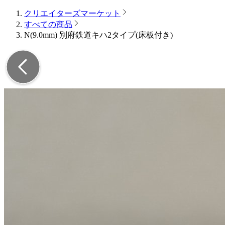
クリエイターズマーケット
すべての商品
N(9.0mm) 別府鉄道キハ2タイプ(床板付き)