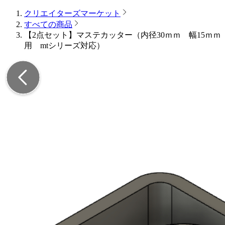
クリエイターズマーケット
すべての商品
【2点セット】マステカッター（内径30ｍｍ 幅15ｍｍ
用 mtシリーズ対応）