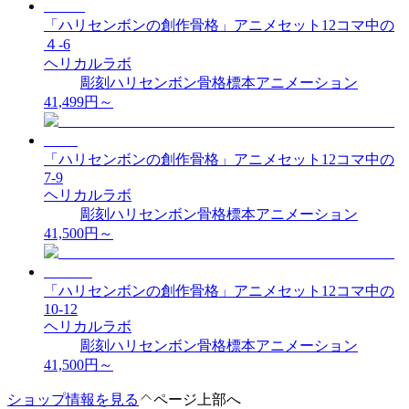
「ハリセンボンの創作骨格」アニメセット12コマ中の
４-6
ヘリカルラボ
彫刻
ハリセンボン
骨格標本
アニメーション
41,499
円～
「ハリセンボンの創作骨格」アニメセット12コマ中の
7-9
ヘリカルラボ
彫刻
ハリセンボン
骨格標本
アニメーション
41,500
円～
「ハリセンボンの創作骨格」アニメセット12コマ中の
10-12
ヘリカルラボ
彫刻
ハリセンボン
骨格標本
アニメーション
41,500
円～
ショップ情報を見る
ページ上部へ