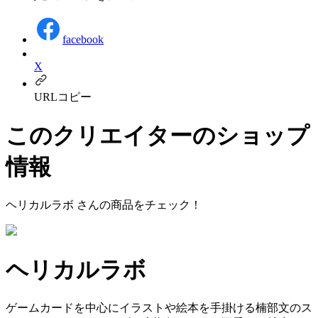
facebook
X
URLコピー
このクリエイターのショップ
情報
ヘリカルラボ
さんの商品をチェック！
ヘリカルラボ
ゲームカードを中心にイラストや絵本を手掛ける楠部文のス