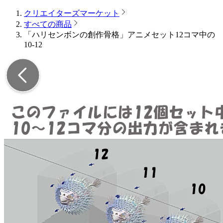
クリエイターズマーケット
すべての商品
「ハリセンボンの創作骨格」アニメセット12コマ中の
10-12