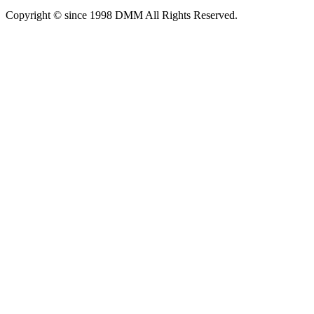
Copyright © since 1998 DMM All Rights Reserved.