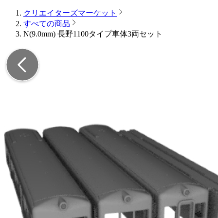
クリエイターズマーケット
すべての商品
N(9.0mm) 長野1100タイプ車体3両セット