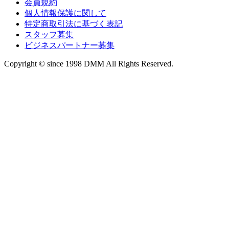
会員規約
個人情報保護に関して
特定商取引法に基づく表記
スタッフ募集
ビジネスパートナー募集
Copyright © since 1998 DMM All Rights Reserved.