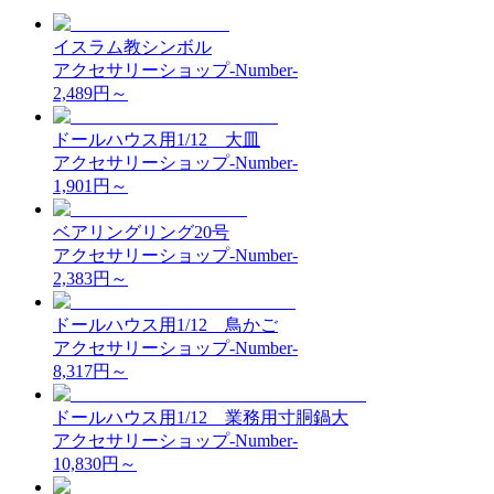
イスラム教シンボル
アクセサリーショップ-Number-
2,489
円～
ドールハウス用1/12 大皿
アクセサリーショップ-Number-
1,901
円～
ベアリングリング20号
アクセサリーショップ-Number-
2,383
円～
ドールハウス用1/12 鳥かご
アクセサリーショップ-Number-
8,317
円～
ドールハウス用1/12 業務用寸胴鍋大
アクセサリーショップ-Number-
10,830
円～