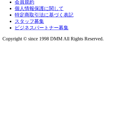
会員規約
個人情報保護に関して
特定商取引法に基づく表記
スタッフ募集
ビジネスパートナー募集
Copyright © since 1998 DMM All Rights Reserved.