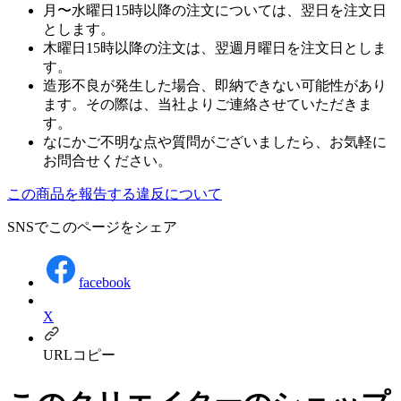
月〜水曜日15時以降の注文については、翌日を注文日
とします。
木曜日15時以降の注文は、翌週月曜日を注文日としま
す。
造形不良が発生した場合、即納できない可能性があり
ます。その際は、当社よりご連絡させていただきま
す。
なにかご不明な点や質問がございましたら、お気軽に
お問合せください。
この商品を報告する
違反について
SNSでこのページをシェア
facebook
X
URLコピー