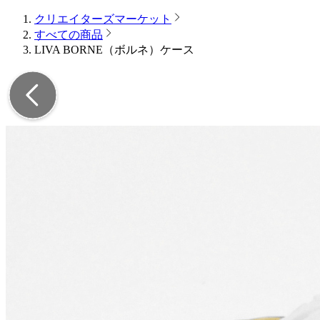
クリエイターズマーケット
すべての商品
LIVA BORNE（ボルネ）ケース