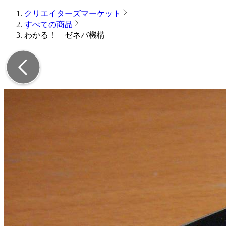
クリエイターズマーケット
すべての商品
わかる！ ゼネバ機構