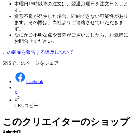
木曜日15時以降の注文は、翌週月曜日を注文日としま
す。
造形不良が発生した場合、即納できない可能性があり
ます。その際は、当社よりご連絡させていただきま
す。
なにかご不明な点や質問がございましたら、お気軽に
お問合せください。
この商品を報告する
違反について
SNSでこのページをシェア
facebook
X
URLコピー
このクリエイターのショップ