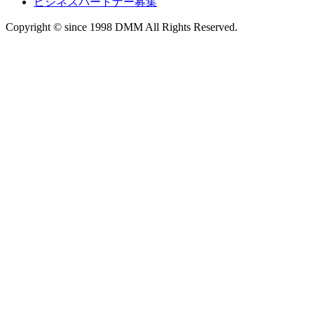
ビジネスパートナー募集
Copyright © since 1998 DMM All Rights Reserved.