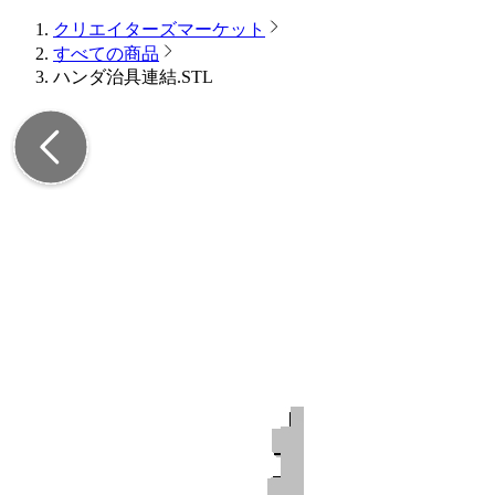
クリエイターズマーケット
すべての商品
ハンダ治具連結.STL