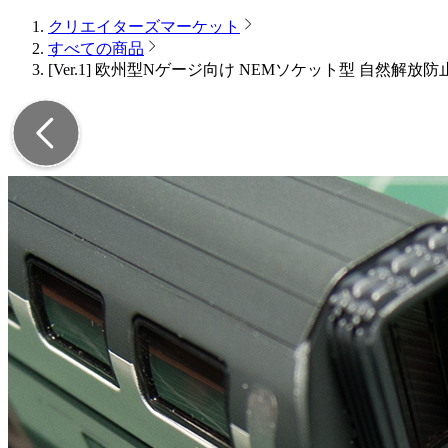
クリエイターズマーケット
すべての商品
[Ver.1] 欧州型Nゲージ向け NEMソケット型 自然解放防