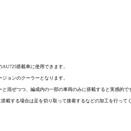
AU725搭載車に使用できます。
ージョンのクーラーとなります。
ーと混ぜつつ、編成内の一部の車両のみに搭載すると実感的で
に搭載する場合は足を切り取って接着するなどの加工を行って