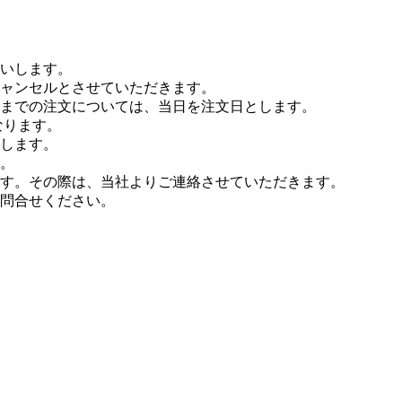
いします。
ャンセルとさせていただきます。
時までの注文については、当日を注文日とします。
なります。
とします。
す。
す。その際は、当社よりご連絡させていただきます。
問合せください。