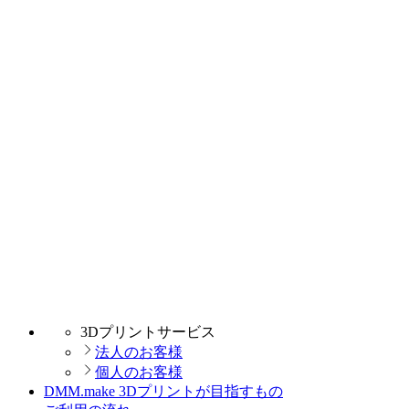
3Dプリントサービス
法人のお客様
個人のお客様
DMM.make 3Dプリントが目指すもの