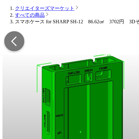
クリエイターズマーケット
すべての商品
スマホケース for SHARP SH-12 86.62㎤ 3702円 3