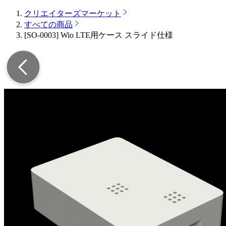
クリエイターズマーケット
すべての商品
[SO-0003] Wio LTE用ケース スライド仕様