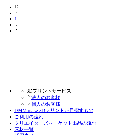
1
3Dプリントサービス
法人のお客様
個人のお客様
DMM.make 3Dプリントが目指すもの
ご利用の流れ
クリエイターズマーケット出品の流れ
素材一覧