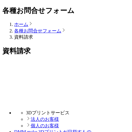
各種お問合せフォーム
ホーム
各種お問合せフォーム
資料請求
資料請求
3Dプリントサービス
法人のお客様
個人のお客様
DMM.make 3Dプリントが目指すもの