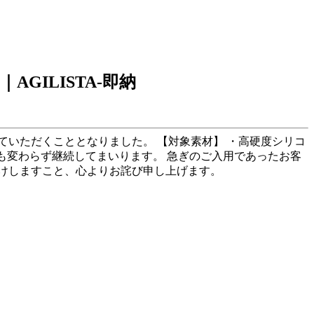
ILISTA-即納
いただくこととなりました。 【対象素材】 ・高硬度シリコ
、今後も変わらず継続してまいります。 急ぎのご入用であったお客
けしますこと、心よりお詫び申し上げます。