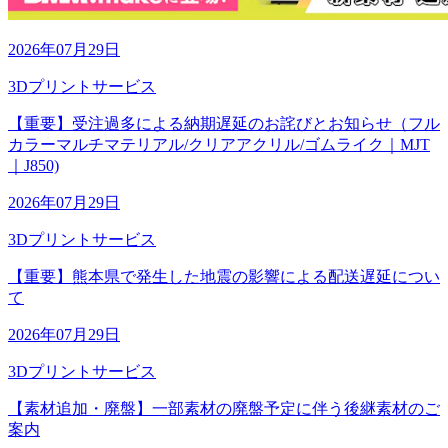
2026年07月29日
3Dプリントサービス
【重要】受注過多による納期遅延のお詫びとお知らせ（フル
カラーマルチマテリアル/クリアアクリル/ゴムライク｜MJT
｜J850)
2026年07月29日
3Dプリントサービス
【重要】熊本県で発生した地震の影響による配送遅延につい
て
2026年07月29日
3Dプリントサービス
【素材追加・廃盤】一部素材の廃盤予定に伴う後継素材のご
案内