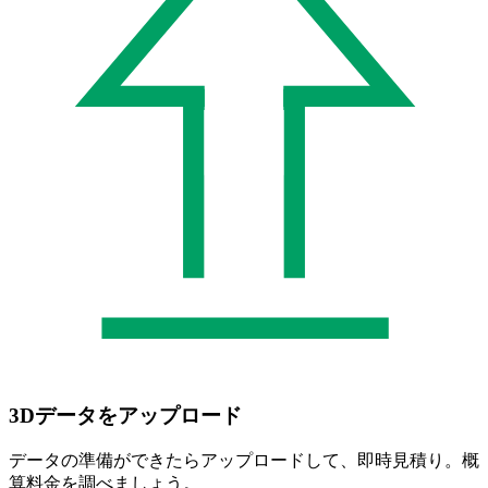
3Dデータをアップロード
データの準備ができたらアップロードして、即時見積り。概
算料金を調べましょう。