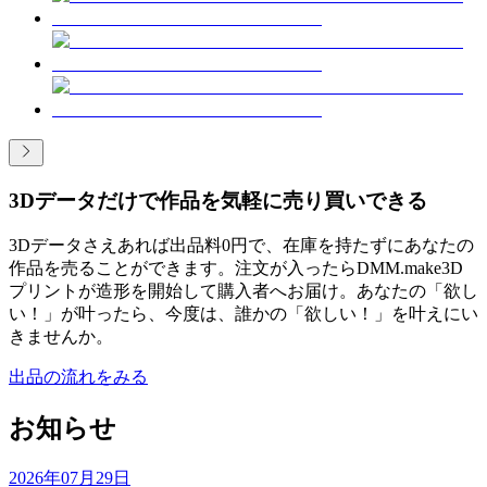
3Dデータだけで作品を気軽に売り買いできる
3Dデータさえあれば出品料0円で、在庫を持たずにあなたの
作品を売ることができます。注文が入ったらDMM.make3D
プリントが造形を開始して購入者へお届け。あなたの「欲し
い！」が叶ったら、今度は、誰かの「欲しい！」を叶えにい
きませんか。
出品の流れをみる
お知らせ
2026年07月29日