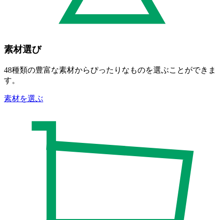
素材選び
48種類
の豊富な素材からぴったりなものを選ぶことができま
す。
素材を選ぶ