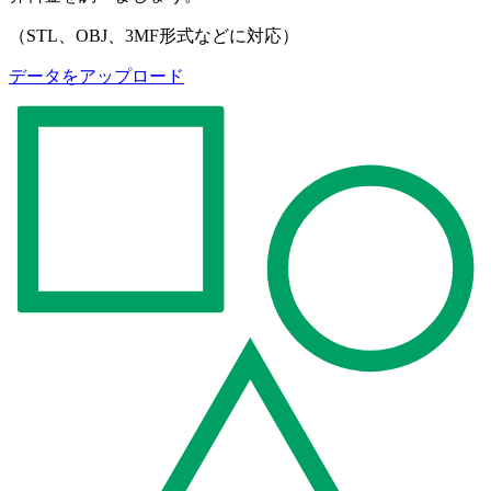
（STL、OBJ、3MF形式などに対応）
データをアップロード