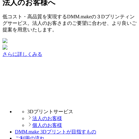
法人のお客様へ
低コスト・高品質を実現するDMM.makeの３Dプリンティン
グサービス。法人のお客さまのご要望に合わせ、より良いご
提案を用意いたします。
さらに詳しくみる
3Dプリントサービス
法人のお客様
個人のお客様
DMM.make 3Dプリントが目指すもの
ご利用の流れ