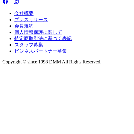
会社概要
プレスリリース
会員規約
個人情報保護に関して
特定商取引法に基づく表記
スタッフ募集
ビジネスパートナー募集
Copyright © since 1998 DMM All Rights Reserved.