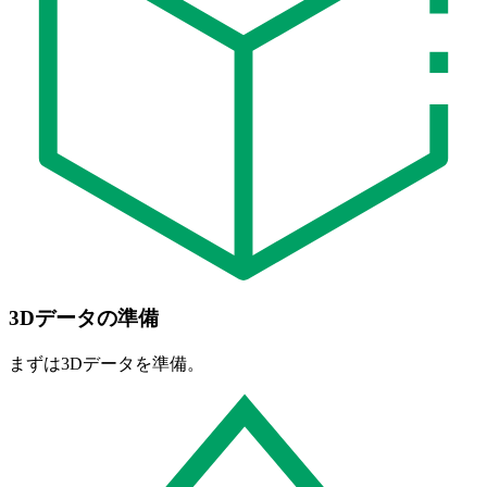
3Dデータの準備
まずは3Dデータを準備。