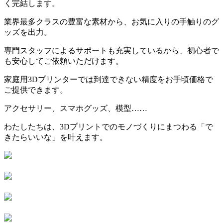
く完結します。
業界最多クラスの豊富な素材から、お気に入りの手触りのグ
ッズを出力。
専門スタッフによるサポートも充実しているから、初心者で
も安心してご依頼いただけます。
家庭用3Dプリンターでは到達できない精度をお手頃価格で
ご提供できます。
アクセサリー、スマホグッズ、模型……
わたしたちは、3Dプリントでのモノづくりにまつわる「で
きたらいいな」を叶えます。