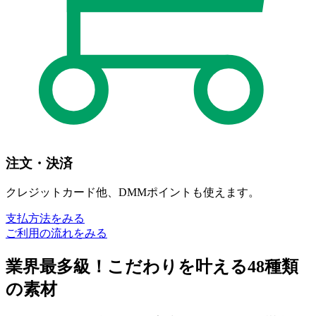
注文・決済
クレジットカード他、DMMポイントも使えます。
支払方法をみる
ご利用の流れをみる
業界最多級！
こだわりを叶える
48種類
の素材