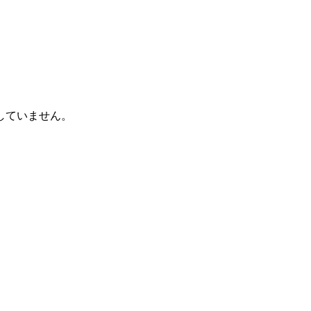
していません。