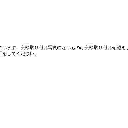
。
ています。実機取り付け写真のないものは実機取り付け確認を
工をしてください。