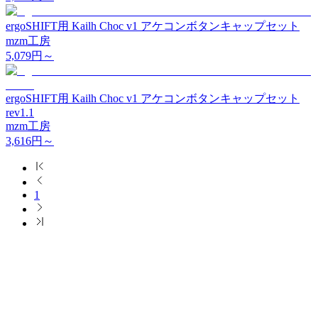
ergoSHIFT用 Kailh Choc v1 アケコンボタンキャップセット
mzm工房
5,079
円～
ergoSHIFT用 Kailh Choc v1 アケコンボタンキャップセット
rev1.1
mzm工房
3,616
円～
1