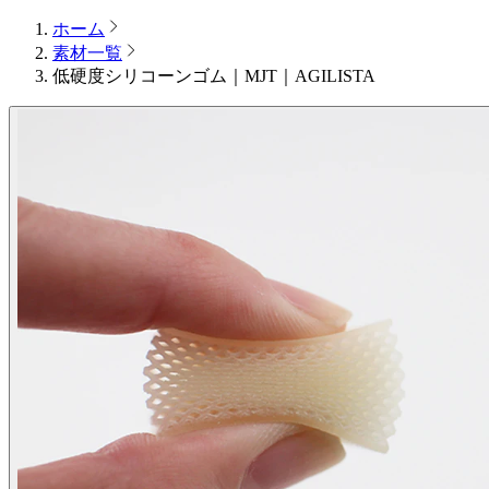
ホーム
素材一覧
低硬度シリコーンゴム｜MJT｜AGILISTA