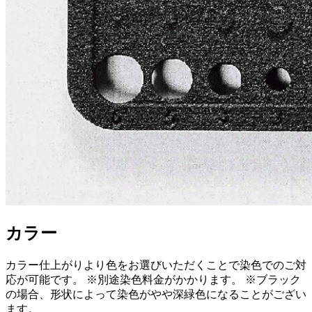
カラー
カラー仕上がりより色をお選びいただくことで染色でのご対
応が可能です。 ※別途染色料金がかかります。 ※ブラック
の場合、形状によって染色がやや深緑色になることがござい
ます。