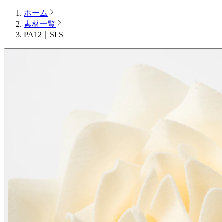
ホーム
素材一覧
PA12｜SLS