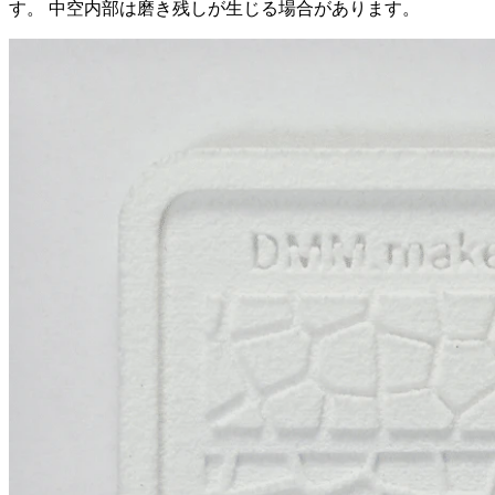
す。 中空内部は磨き残しが生じる場合があります。