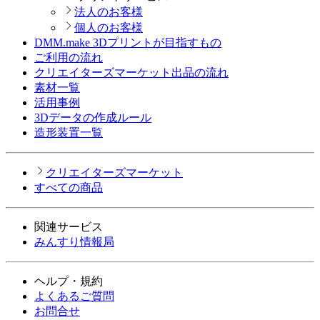
法人のお客様
個人のお客様
DMM.make 3Dプリントが目指すもの
ご利用の流れ
クリエイターズマーケット出品の流れ
素材一覧
活用事例
3Dデータの作成ルール
造形装置一覧
クリエイターズマーケット
すべての商品
関連サービス
みんすり情報局
ヘルプ・規約
よくあるご質問
お問合せ