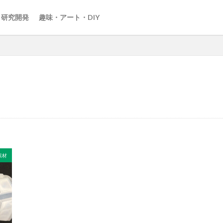
・研究開発
趣味・アート・DIY
素材