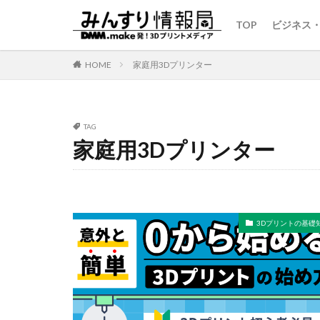
TOP
ビジネス
HOME
家庭用3Dプリンター
TAG
家庭用3Dプリンター
3Dプリントの基礎