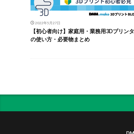
2022年5月27日
【初心者向け】家庭用・業務用3Dプリン
の使い方・必要物まとめ
DM