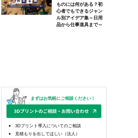
ものには何がある？初
心者でもできるジャン
ル別アイデア集～日用
品から仕事道具まで～
まずはお気軽にご相談ください！
3Dプリント導入についてのご相談
見積もりを出してほしい（法人）