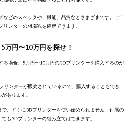
イズなどのスペックや、機能、品質などさまざまです。ご自
プリンターの相場観を確定できます。
5万円〜10万円を探せ！
する場合、5万円〜10万円の3Dプリンターを購入するのが
3Dプリンターが販売されているので、購入することもでき
ルがあります。
要で、すぐに3Dプリンターを使い始められません。付属の
くても3Dプリンターの組み立てはできます。