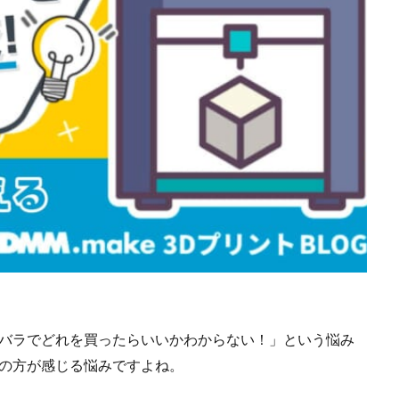
ラバラでどれを買ったらいいかわからない！」という悩み
どの方が感じる悩みですよね。