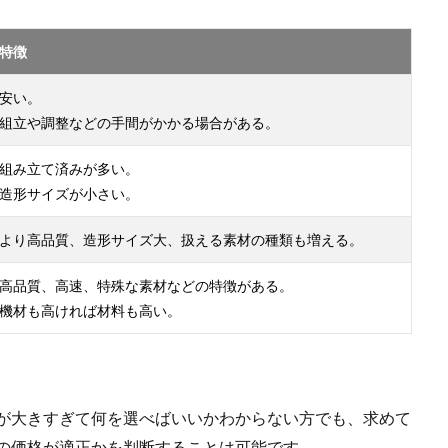
特徴
安い。
組立や調整などの手間がかかる場合がある。
組み立て済みが多い。
造形サイズが小さい。
より高品質、造形サイズ大、扱える素材の種類も増える。
高品質、高速、特殊な素材などの特徴がある。
機材も高ければ材料も高い。
幅が大きすぎて何を選べばいいかわからない方でも、求めて
ーの価格が適正かを判断することは可能です。