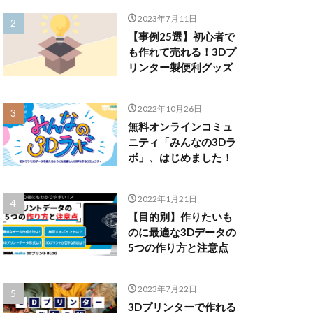
2023年7月11日
【事例25選】初心者で
も作れて売れる！3Dプ
リンター製便利グッズ
2022年10月26日
無料オンラインコミュ
ニティ「みんなの3Dラ
ボ」、はじめました！
2022年1月21日
【目的別】作りたいも
のに最適な3Dデータの
5つの作り方と注意点
2023年7月22日
3Dプリンターで作れる