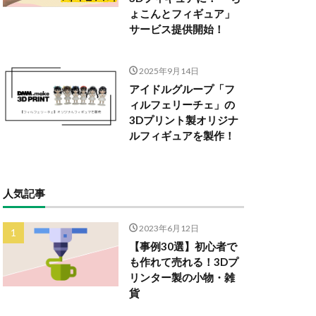
ょこんとフィギュア」
サービス提供開始！
2025年9月14日
アイドルグループ「フ
ィルフェリーチェ」の
3Dプリント製オリジナ
ルフィギュアを製作！
人気記事
2023年6月12日
【事例30選】初心者で
も作れて売れる！3Dプ
リンター製の小物・雑
貨