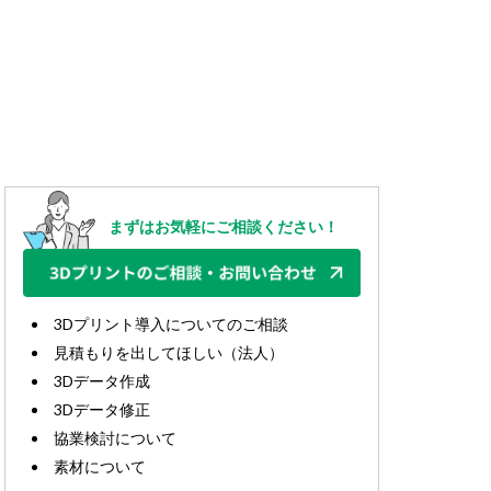
まずはお気軽にご相談ください！
3Dプリント導入についてのご相談
見積もりを出してほしい（法人）
3Dデータ作成
3Dデータ修正
協業検討について
素材について