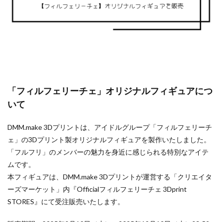
「フィルフェリーチェ」オリジナルフィギュアにつ
いて
DMM.make 3Dプリントは、アイドルグループ「フィルフェリーチ
ェ」の3Dプリント製オリジナルフィギュアを製作いたしました。
「フルフリ」のメンバーの魅力を身近に感じられる特別なアイテ
ムです。
本フィギュアは、DMM.make 3Dプリントが運営する「クリエイタ
ーズマーケット」内『Officialフィルフェリーチェ 3Dprint
STORES』にて受注販売いたします。