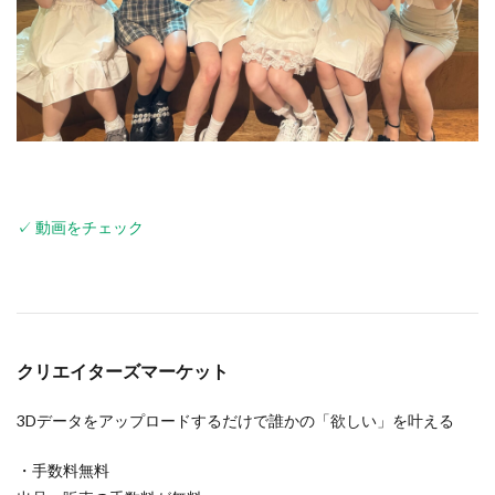
✓ 動画をチェック
クリエイターズマーケット
3Dデータをアップロードするだけで誰かの「欲しい」を叶える
・手数料無料