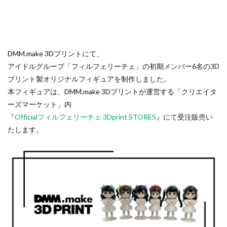
DMM.make 3Dプリントにて、
アイドルグループ「フィルフェリーチェ」の初期メンバー6名の3D
プリント製オリジナルフィギュアを制作しました。
本フィギュアは、DMM.make 3Dプリントが運営する「クリエイタ
ーズマーケット」内
『
Officialフィルフェリーチェ 3Dprint STORES
』にて受注販売い
たします。