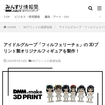
TOP
ビジネス・研究開発
趣味・アート・DIY
HOME
3Dプリントの基礎知識
アイドルグループ「フィルフェリー
アイドルグループ「フィルフェリーチェ」の 3Dプ
リント製オリジナルフィギュアを製作！
2025年9月14日
3Dプリントの基礎知識