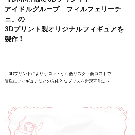
アイドルグループ「フィルフェリーチ
ェ」の
3Dプリント製オリジナルフィギュアを
製作！
～3Dプリントにより小ロットから低リスク・低コストで
簡単にフィギュアなどの立体的なグッズを造形可能に～