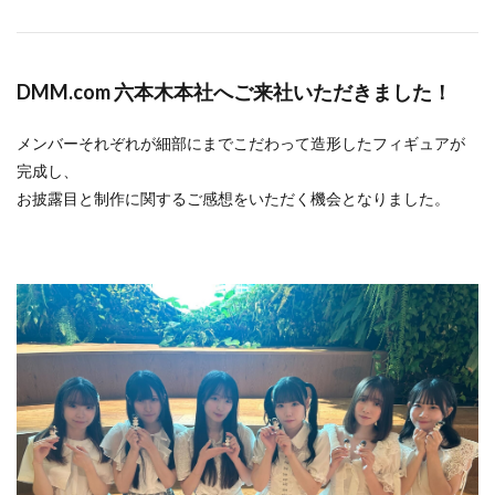
DMM.com 六本木本社へご来社いただきました！
メンバーそれぞれが細部にまでこだわって造形したフィギュアが
完成し、
お披露目と制作に関するご感想をいただく機会となりました。