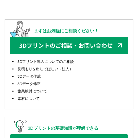
まずはお気軽にご相談ください！
3Dプリント導入についてのご相談
見積もりを出してほしい（法人）
3Dデータ作成
3Dデータ修正
協業検討について
素材について
3Dプリントの基礎知識が理解できる