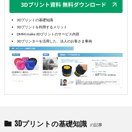
3Dプリントの基礎知識
3Dプリントを利用するメリット
DMM.make 3Dプリントのサービス内容
3Dプリンターを活用した、法人のお客さま事例
3Dプリントの基礎知識
の記事