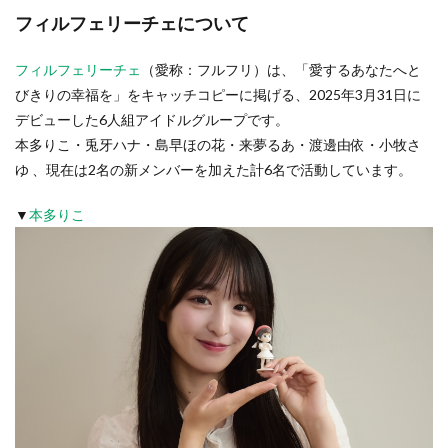
フィルフェリーチェについて
フィルフェリーチェ
（愛称：フルフリ）は、「愛するあなたへと
びきりの幸福を」をキャッチコピーに掲げる、2025年3月31日に
デビューした6人組アイドルグループです。
本多りこ・兎牙ハナ・島早ほの花・来夢るあ・渡邊由依・小牧さ
ゆ 、現在は2名の新メンバーを加えた計6名で活動しています。
▼
本多りこ