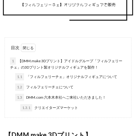
目次
1
【DMM.make 3Dプリント】アイドルグループ「フィルフェリー
チェ」の3Dプリント製オリジナルフィギュアを製作！
1.1
「フィルフェリーチェ」オリジナルフィギュアについて
1.2
フィルフェリーチェについて
1.3
DMM.com 六本木本社へご来社いただきました！
1.3.1
クリエイターズマーケット
【DMM.make 3Dプリント】