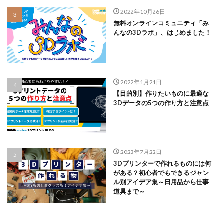
2022年10月26日
無料オンラインコミュニティ「み
んなの3Dラボ」、はじめました！
2022年1月21日
【目的別】作りたいものに最適な
3Dデータの5つの作り方と注意点
2023年7月22日
3Dプリンターで作れるものには何
がある？初心者でもできるジャン
ル別アイデア集～日用品から仕事
道具まで～