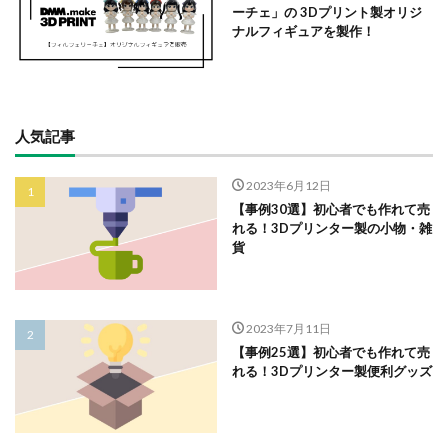
ーチェ」の 3Dプリント製オリジ
ナルフィギュアを製作！
人気記事
2023年6月12日
【事例30選】初心者でも作れて売
れる！3Dプリンター製の小物・雑
貨
2023年7月11日
【事例25選】初心者でも作れて売
れる！3Dプリンター製便利グッズ