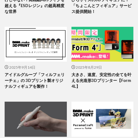
超える『ESDレジン』の超高精度
「ちょこんとフィギュア」サービ
な世界
ス提供開始！
2025年9月14日
2025年8月29日
アイドルグループ「フィルフェリ
大きさ、速度、安定性の全てを叶
ーチェ」の 3Dプリント製オリジ
える光造形3Dプリンター【Form
ナルフィギュアを製作！
4L】