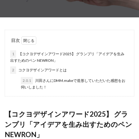
目次
1
【コクヨデザインアワード2025】 グランプリ「アイデアを生み
出すためのペン NEWRON」
2
コクヨデザインアワードとは
2.0.1
川田さんにDMM.makeで造形していただいた感想をお
伺いしました！
【コクヨデザインアワード2025】 グラ
ンプリ「アイデアを生み出すためのペン
NEWRON」