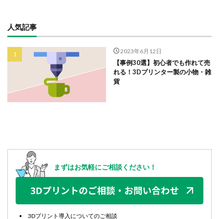
人気記事
2023年6月12日
【事例30選】初心者でも作れて売
れる！3Dプリンター製の小物・雑
貨
まずはお気軽にご相談ください！
3Dプリント導入についてのご相談