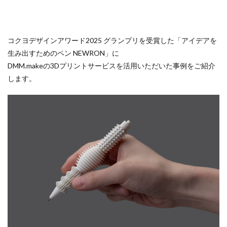
コクヨデザインアワード2025 グランプリを受賞した「アイデアを
生み出すためのペン NEWRON」に
DMM.makeの3Dプリントサービスを活用いただいた事例をご紹介
します。