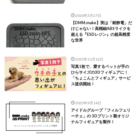
2026年3月27日
【DMM.make】実は「耐静電」だ
けじゃない！高精細ABSライクを
超える『ESDレジン』の超高精度
な世界
2025年11月12日
写真1枚で、愛するペットが手の
ひらサイズの3Dフィギュアに！
「ちょこんとフィギュア」サービ
ス提供開始！
2025年9月14日
アイドルグループ「フィルフェリ
ーチェ」の 3Dプリント製オリジ
ナルフィギュアを製作！