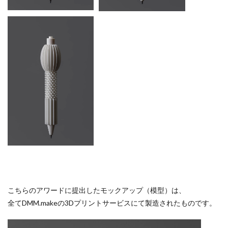
こちらのアワードに提出したモックアップ（模型）は、
全てDMM.makeの3Dプリントサービスにて製造されたものです。