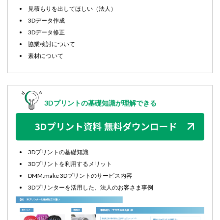
見積もりを出してほしい（法人）
3Dデータ作成
3Dデータ修正
協業検討について
素材について
3Dプリントの基礎知識が理解できる
3Dプリントの基礎知識
3Dプリントを利用するメリット
DMM.make 3Dプリントのサービス内容
3Dプリンターを活用した、法人のお客さま事例