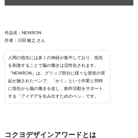
作品名：NEWRON
作者：川田 敏之 さん
人間の指先には多くの神経が集中しており、指先
を刺激することで脳の働きは活性化されます。
『NEWRON』は、グリップ部分に様々な形状の突
起が施されたペンで、「かく」という作業と同時
に指先から脳の働きを促し、創作活動をサポート
する「アイデアを生み出すためのペン」です。
コクヨデザインアワードとは