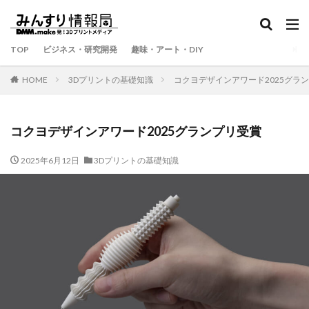
TOP
ビジネス・研究開発
趣味・アート・DIY
HOME
3Dプリントの基礎知識
コクヨデザインアワード2025グラ
コクヨデザインアワード2025グランプリ受賞
2025年6月12日
3Dプリントの基礎知識