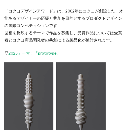
「コクヨデザインアワード」は、2002年にコクヨが創設した、才
能あるデザイナーの応援と共創を目的とするプロダクトデザイン
の国際コンペティションです。
世相を反映するテーマで作品を募集し、受賞作品については受賞
者とコクヨ商品開発者の共創による製品化が検討されます。
▽
2025テーマ：「prototype」