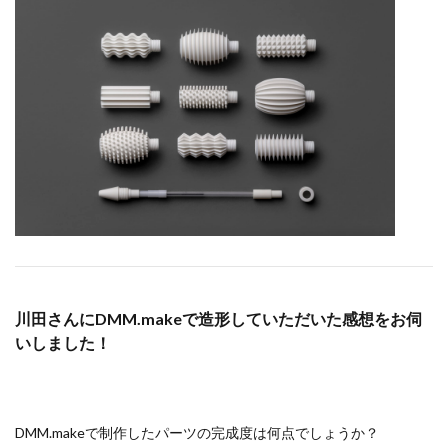
川田さんにDMM.makeで造形していただいた感想をお伺
いしました！
DMM.makeで制作したパーツの完成度は何点でしょうか？