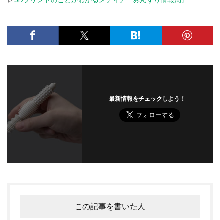
最新情報をチェックしよう！
この記事を書いた人