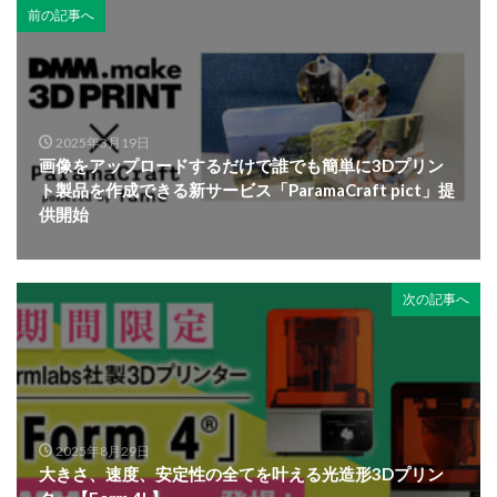
前の記事へ
2025年3月19日
画像をアップロードするだけで誰でも簡単に3Dプリン
ト製品を作成できる新サービス「ParamaCraft pict」提
供開始
次の記事へ
2025年8月29日
大きさ、速度、安定性の全てを叶える光造形3Dプリン