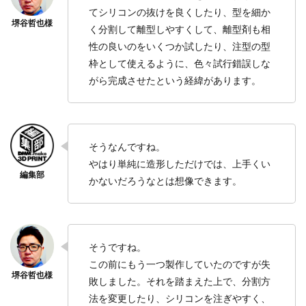
てシリコンの抜けを良くしたり、型を細か
く分割して離型しやすくして、離型剤も相
性の良いのをいくつか試したり、注型の型
枠として使えるように、色々試行錯誤しな
がら完成させたという経緯があります。
そうなんですね。
やはり単純に造形しただけでは、上手くい
かないだろうなとは想像できます。
そうですね。
この前にもう一つ製作していたのですが失
敗しました。それを踏まえた上で、分割方
法を変更したり、シリコンを注ぎやすく、