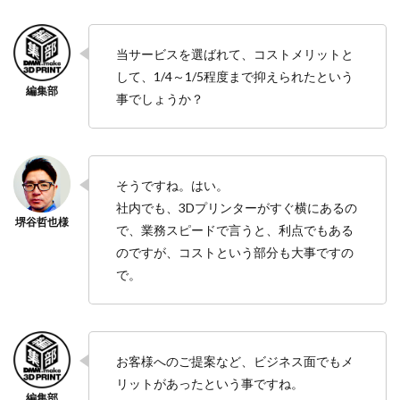
当サービスを選ばれて、コストメリットと
して、1/4～1/5程度まで抑えられたという
事でしょうか？
そうですね。はい。
社内でも、3Dプリンターがすぐ横にあるの
で、業務スピードで言うと、利点でもある
のですが、コストという部分も大事ですの
で。
お客様へのご提案など、ビジネス面でもメ
リットがあったという事ですね。