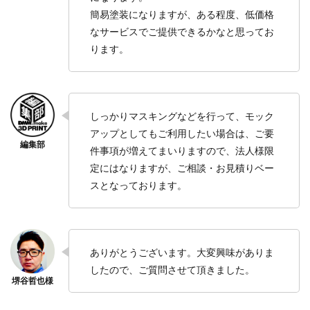
簡易塗装になりますが、ある程度、低価格
なサービスでご提供できるかなと思ってお
ります。
しっかりマスキングなどを行って、モック
アップとしてもご利用したい場合は、ご要
件事項が増えてまいりますので、法人様限
定にはなりますが、ご相談・お見積りベー
スとなっております。
ありがとうございます。大変興味がありま
したので、ご質問させて頂きました。