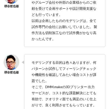
やグループ会社や外部の企業様からのご依
頼を受けて企画サポートや設計開発支援な
ども行っています。
以前は企画したもののモデリングは、全て
試作専門の会社にお願いしていました。 製
作方法も切削加工なので試作費がかなり高
かったんです。
モデリングする目的は色々ありますが、何
パターンか試作してフィーリングチェック
や機能性を確認してみたい場合コストが課
題でした。
そこで、DMM.makeの3Dプリンター 出力
サービスが、コスト的な課題解決にとても
有効で、クオリティ面でも満足のいく仕上
がりで、良く利用させてもらっています。