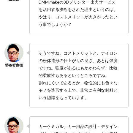
DMM.makeの3Dプリンター 出力サービス
を活用する決断をされた理由というのは、
やはり、コストメリットが大きかったとい
う事でしょうか？
そうですね。コストメリットと、ナイロン
の粉体造形の仕上がりの良さ、あとは強度
ですね。強度があるにもかかわらず、比較
的柔軟性もあるというところですね。
割れにくいであるとか、物性的にも色々な
モノを造形する上で、非常に有利な材料と
いう認識をもっています。
カーケミカル、カー用品の設計・デザイン