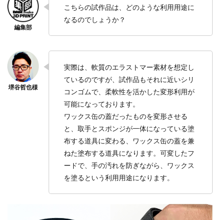
こちらの試作品は、どのような利用用途に
なるのでしょうか？
実際は、軟質のエラストマー素材を想定し
ているのですが、試作品もそれに近いシリ
コンゴムで、柔軟性を活かした変形利用が
可能になっております。
ワックス缶の蓋だったものを変形させる
と、取手とスポンジが一体になっている塗
布する道具に変わる、ワックス缶の蓋を兼
ねた塗布する道具になります。可変したフ
ードで、手の汚れを防ぎながら、ワックス
を塗るという利用用途になります。