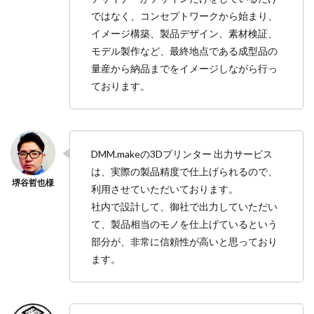
ではなく、コンセプトワークから始まり、
イメージ構築、製品デザイン、素材検証、
モデル製作など、最終地点である成型品の
量産から納品までをイメージしながら行っ
ております。
DMM.makeの3Dプリンター 出力サービス
は、実際の製品精度で仕上げられるので、
利用させていただいております。
社内で設計して、御社で出力していただい
て、製品相当のモノを仕上げているという
部分が、非常に信頼性が高いと思っており
ます。