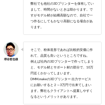
弊社でも他社の3Dプリンターを保有してい
まして、時間がないときは助かります。で
すがモデル材が結構高額なので、自社で一
つ作るにしてもかなり高額になる場合があ
ります。
そこで、粉体造形であれば比較的安価に作
れて、品質も良いというところですね。
例えば社内の3Dプリンターで作ってしまう
と、モデル材とサポート材の部分で、10万
円近くかかってしまいます。
DMM.makeの3Dプリンター 出力サービス
にお願いすると２～3万円で出来てしまい
ます。弊社もクライアントへ提案しやすく
なるというメリットがあります。