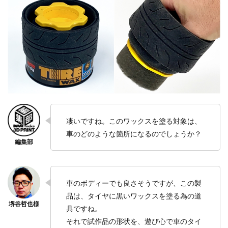
凄いですね。このワックスを塗る対象は、
車のどのような箇所になるのでしょうか？
車のボディーでも良さそうですが、この製
品は、タイヤに黒いワックスを塗る為の道
具ですね。
それで試作品の形状を、遊び心で車のタイ