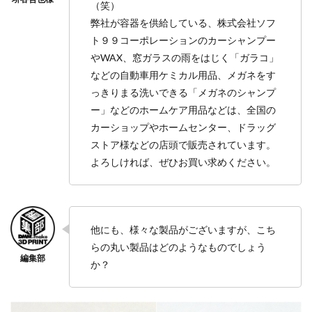
（笑）
弊社が容器を供給している、株式会社ソフ
ト９９コーポレーションのカーシャンプー
やWAX、窓ガラスの雨をはじく「ガラコ」
などの自動車用ケミカル用品、メガネをす
っきりまる洗いできる「メガネのシャンプ
ー」などのホームケア用品などは、全国の
カーショップやホームセンター、ドラッグ
ストア様などの店頭で販売されています。
よろしければ、ぜひお買い求めください。
他にも、様々な製品がございますが、こち
らの丸い製品はどのようなものでしょう
か？