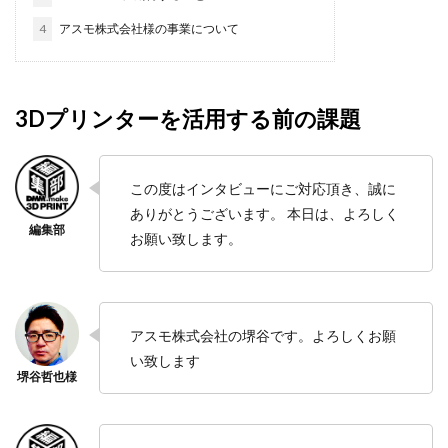
4
アスモ株式会社様の事業について
3Dプリンターを活用する前の課題
この度はインタビューにご対応頂き、誠に
ありがとうございます。 本日は、よろしく
お願い致します。
アスモ株式会社の堺谷です。よろしくお願
い致します