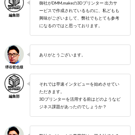
御社がDMM.makeの3Dプリンター 出力サ
ービスで作成されているものに、私どもも
興味がございまして、弊社でもとても参考
になるのではと思っております。
ありがとうございます。
それでは早速インタビューを始めさせてい
ただきます。
3Dプリンターを活用する前はどのようなビ
ジネス課題があったのでしょうか？