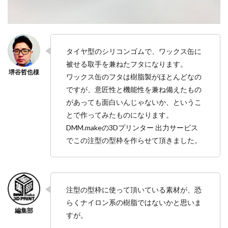
タイヤ型のシリコンゴムで、ワックス缶に
被せる取手を兼ねたフタになります。
ワックス缶のフタは樹脂製がほとんどなの
ですが、意匠性と機能性を兼ね備えたもの
があっても面白いんじゃないか、というこ
とで作ってみたものになります。
DMM.makeの3Dプリンター 出力サービス
でこの注型の型枠を作らせて頂きました。
注型の型枠に使って頂いている素材が、恐
らくナイロン系の樹脂ではないかと思いま
すが。