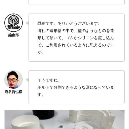
恐縮です。ありがとうございます。
御社の造形物の中で、型のようなものを造
形して頂いて、ゴムかシリコンを流し込ん
で、ご利用されているように思えるのです
が。
そうですね。
ボルトで分割できるような形になっていま
す。