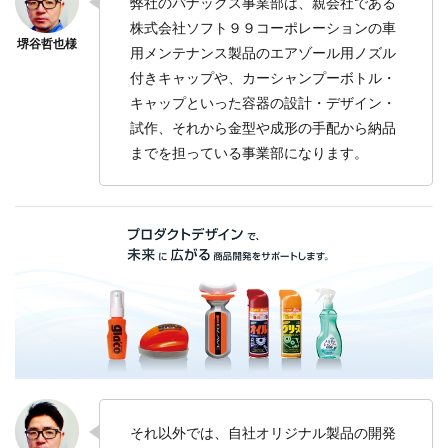
弊社のパナックス事業部は、親会社である
株式会社ソフト９９コーポレーションの車
用メンテナンス製品のエアゾール用ノズル
付きキャップや、カーシャンプーボトル・
キャップといった容器の設計・デザイン・
試作、それから金型や成形の手配から納品
までを担っている事業部になります。
それ以外では、自社オリジナル製品の開発