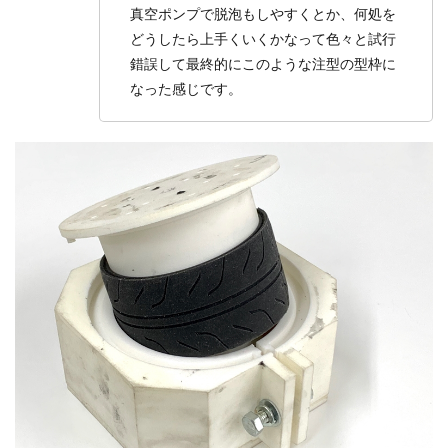
真空ポンプで脱泡もしやすくとか、何処を
どうしたら上手くいくかなって色々と試行
錯誤して最終的にこのような注型の型枠に
なった感じです。