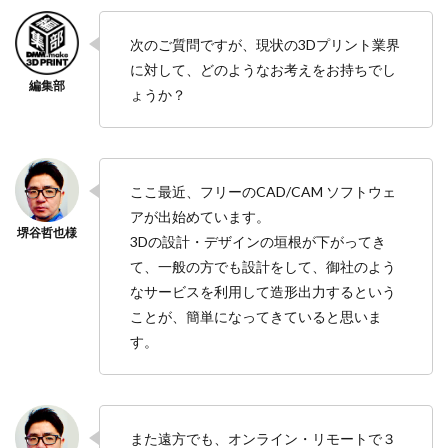
次のご質問ですが、現状の3Dプリント業界
に対して、どのようなお考えをお持ちでし
ょうか？
ここ最近、フリーのCAD/CAM ソフトウェ
アが出始めています。
3Dの設計・デザインの垣根が下がってき
て、一般の方でも設計をして、御社のよう
なサービスを利用して造形出力するという
ことが、簡単になってきていると思いま
す。
また遠方でも、オンライン・リモートで３