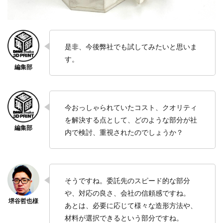
是非、今後弊社でも試してみたいと思いま
す。
今おっしゃられていたコスト、クオリティ
を解決する点として、どのような部分が社
内で検討、重視されたのでしょうか？
そうですね。委託先のスピード的な部分
や、対応の良さ、会社の信頼感ですね。
あとは、必要に応じて様々な造形方法や、
材料が選択できるという部分ですね。