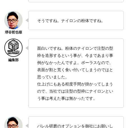
そうですね。ナイロンの粉体ですね。
面白いですね。粉体のナイロンで注型の型
枠を造形するという事が、今まであまり事
例がなかったんですよ。ポーラスなので、
表面が割と荒く食い付いてしまうのではと
思っていました。
仕上げにもある程度手間が掛かってしまう
ので、当社では注型の型枠にナイロンとい
う事は考えた事は無かったです。
バレル研磨のオプションを御社にお願いし