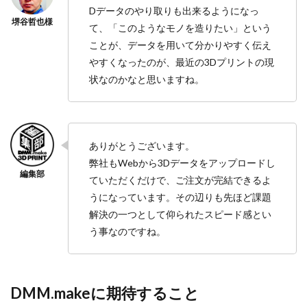
Dデータのやり取りも出来るようになっ
て、「このようなモノを造りたい」という
ことが、データを用いて分かりやすく伝え
やすくなったのが、最近の3Dプリントの現
状なのかなと思いますね。
ありがとうございます。
弊社もWebから3Dデータをアップロードし
ていただくだけで、ご注文が完結できるよ
うになっています。その辺りも先ほど課題
解決の一つとして仰られたスピード感とい
う事なのですね。
DMM.makeに期待すること