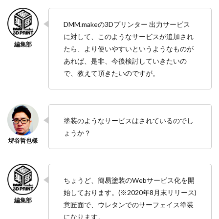
DMM.makeの3Dプリンター 出力サービス
に対して、このようなサービスが追加され
たら、より使いやすいというようなものが
あれば、是非、今後検討していきたいの
で、教えて頂きたいのですが。
塗装のようなサービスはされているのでし
ょうか？
ちょうど、簡易塗装のWebサービス化を開
始しております。(※2020年8月末リリース)
意匠面で、ウレタンでのサーフェイス塗装
になります。