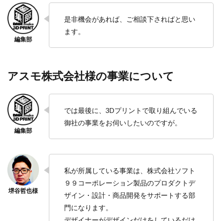
是非機会があれば、ご相談下さればと思い
ます。
アスモ株式会社様の事業について
では最後に、3Dプリントで取り組んでいる
御社の事業をお伺いしたいのですが。
私が所属している事業は、株式会社ソフト
９９コーポレーション製品のプロダクトデ
ザイン・設計・商品開発をサポートする部
門になります。
デザイナーがデザインだけをしているだけ