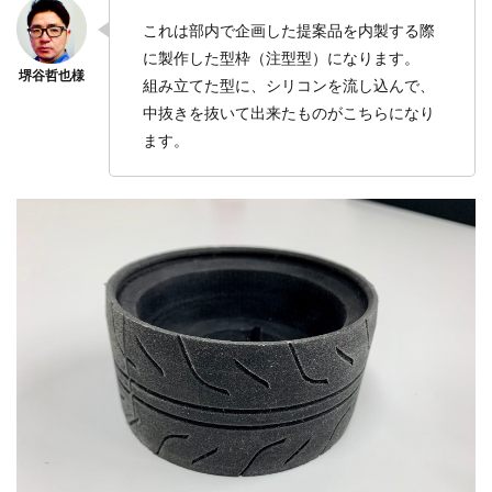
これは部内で企画した提案品を内製する際
に製作した型枠（注型型）になります。
組み立てた型に、シリコンを流し込んで、
中抜きを抜いて出来たものがこちらになり
ます。