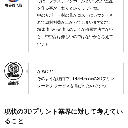
では、プラスチックボトルといった中空品
を作る事が、わりと多くてですね。
中のサポート材の量がコストにカウントさ
れて原材料費が上がってしまいますので、
粉体造形や光造形のような積層方法でない
と、中空品は難しいのではないかと考えて
います。
なるほど。
そのような理由で、DMM.makeの3Dプリン
ター 出力サービスを選ばれたのですね。
現状の3Dプリント業界に対して考えてい
ること