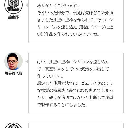
ありがとうございます。
そういった部分で、例えば先ほどご紹介頂
きました注型の型枠を作られて、そこにシ
リコンゴムを流し込んで製品イメージに近
い試作品を作られているのですね。
はい。注型の型枠にシリコンを流し込ん
で、真空引きをして中の気泡を排出して、
作っています。
想定した使用方法では、ゴムライクのよう
な軟質の積層造形品ではひび割れてしまっ
たり、硬度が適切ではないと判断して注型
で製作することにしました。