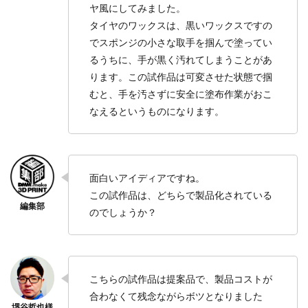
ヤ風にしてみました。
タイヤのワックスは、黒いワックスですの
でスポンジの小さな取手を掴んで塗ってい
るうちに、手が黒く汚れてしまうことがあ
ります。この試作品は可変させた状態で掴
むと、手を汚さずに安全に塗布作業がおこ
なえるというものになります。
面白いアイディアですね。
この試作品は、どちらで製品化されている
のでしょうか？
こちらの試作品は提案品で、製品コストが
合わなくて残念ながらボツとなりました