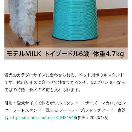
愛犬のカラダのサイズに合わせられる、ペット用ボウルスタンド
です。体のサイズに合わせて注文できるのも、3Dプリンターなら
ではの特徴。愛犬の名前も入れられます。
引用：愛犬サイズで作るボウルスタンド Lサイズ マカロンピン
ク フードスタンド 洗える フードテーブル ドッグフード 食器
台.
https://minne.com/items/29481548
(参照：2023/1/6）