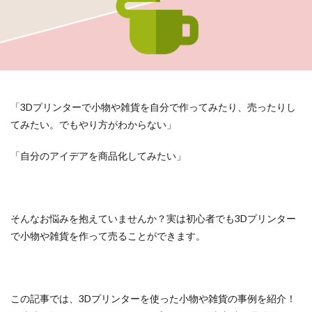
「3Dプリンターで小物や雑貨を自分で作ってみたり、売ったりし
てみたい。でもやり方がわからない」
「自分のアイデアを商品化してみたい」
そんなお悩みを抱えていませんか？実は初心者でも3Dプリンター
で小物や雑貨を作って売ることができます。
この記事では、3Dプリンターを使った小物や雑貨の事例を紹介！