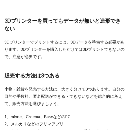
3Dプリンターを買ってもデータが無いと造形でき
ない
3Dプリンターでプリントするには、3Dデータを準備する必要があ
ります。3Dプリンターを購入しただけでは3Dプリントできないの
で、注意が必要です。
販売する方法は3つある
小物・雑貨を発売する方法は、大きく分けて3つあります。自分の
目的や手数料、匿名配送ができる・できないなどを総合的に考え
て、販売方法を選びましょう。
1、minne、Creema、BaseなどのEC
2、メルカリなどのフリマアプリ