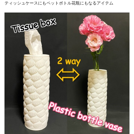
ティッシュケースにもペットボトル花瓶にもなるアイテム