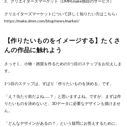
3、クリエイターズマーケット（DMM.make独自のサービス）
クリエイターズマーケットについて詳しく知りたい方はこちら↓
https://make.dmm.com/blog/news/market/
【作りたいものをイメージする】たくさ
んの作品に触れよう
さっそく、小物・雑貨を作るための1つ目のステップをお伝えしま
す。
1つ目のステップは、ずばり「作りたいものを決める」です。
「え？当たり前だよね……？」と思いますよね。ですが、まずは作
りたいものを決めないと、3Dデータに必要なデザインも描けませ
ん。
「どんなデザインがあるの？」という疑問にお答えするために、