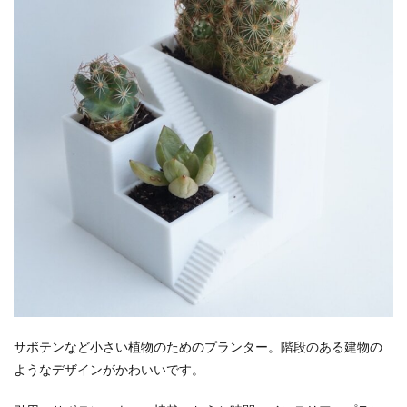
サボテンなど小さい植物のためのプランター。階段のある建物の
ようなデザインがかわいいです。