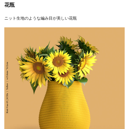
花瓶
ニット生地のような編み目が美しい花瓶