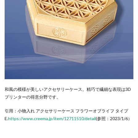
和風の模様が美しいアクセサリーケース。精巧で繊細な表現は3D
プリンターの得意分野です。
引用：小物入れ アクセサリーケース フラワーオブライフ タイプ
E.
https://www.creema.jp/item/12711510/detail
(参照：2023/1/6）