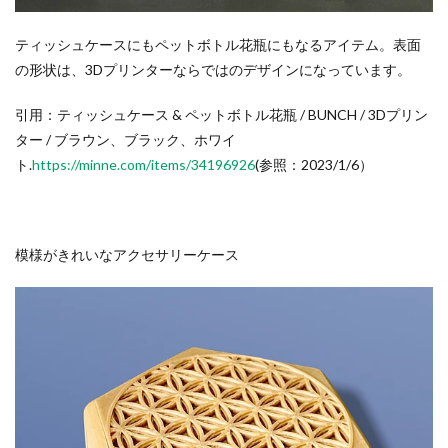
ティッシュケースにもペットボトル花瓶にもなるアイテム。表面
の形状は、3Dプリンターならではのデザインになっています。
引用：ティッシュケース & ペットボトル花瓶 / BUNCH / 3Dプリン
ター / ブラウン、ブラック、ホワイ
ト.
https://minne.com/items/34196926
(参照：2023/1/6）
模様がきれいなアクセサリーケース