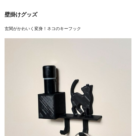
壁掛けグッズ
玄関がかわいく変身！ネコのキーフック