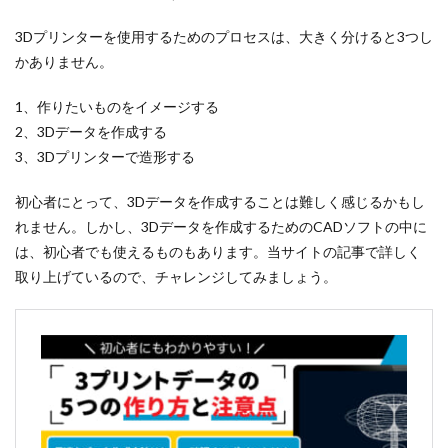
3Dプリンターを使用するためのプロセスは、大きく分けると3つし
かありません。
1、作りたいものをイメージする
2、3Dデータを作成する
3、3Dプリンターで造形する
初心者にとって、3Dデータを作成することは難しく感じるかもし
れません。しかし、3Dデータを作成するためのCADソフトの中に
は、初心者でも使えるものもあります。当サイトの記事で詳しく
取り上げているので、チャレンジしてみましょう。