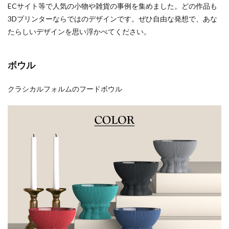
ECサイト等で人気の小物や雑貨の事例を集めました。どの作品も
3Dプリンターならではのデザインです。ぜひ自由な発想で、あな
たらしいデザインを思い浮かべてください。
ボウル
クラシカルフォルムのフードボウル