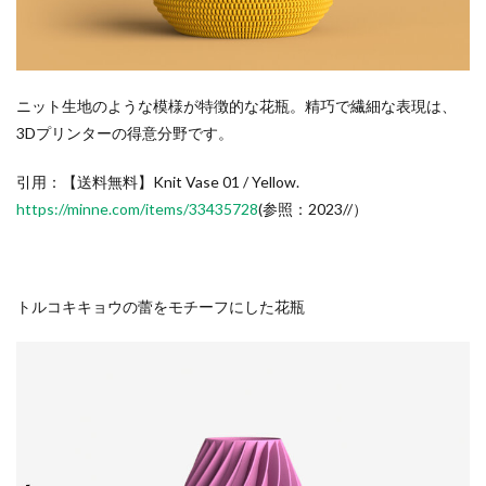
ニット生地のような模様が特徴的な花瓶。精巧で繊細な表現は、
3Dプリンターの得意分野です。
引用：【送料無料】Knit Vase 01 / Yellow.
https://minne.com/items/33435728
(参照：2023//）
トルコキキョウの蕾をモチーフにした花瓶