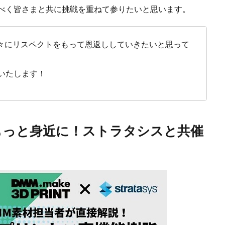
るべく皆さまと共に挑戦を重ねて参りたいと思います。
々にリスペクトをもって恩返ししていきたいと思って
いたします！
もっと身近に！ストラタシスと共催