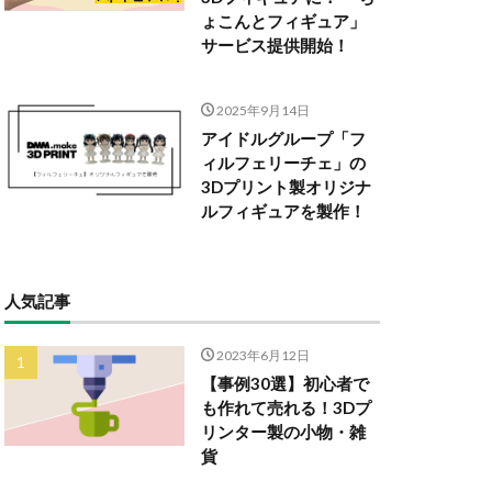
ょこんとフィギュア」
サービス提供開始！
2025年9月14日
アイドルグループ「フ
ィルフェリーチェ」の
3Dプリント製オリジナ
ルフィギュアを製作！
人気記事
2023年6月12日
【事例30選】初心者で
も作れて売れる！3Dプ
リンター製の小物・雑
貨