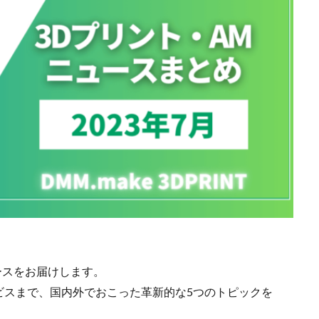
ュースをお届けします。
ビスまで、国内外でおこった革新的な5つのトピックを