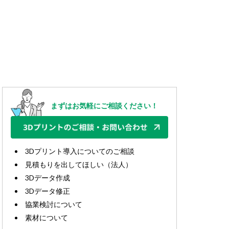
まずはお気軽にご相談ください！
3Dプリント導入についてのご相談
見積もりを出してほしい（法人）
3Dデータ作成
3Dデータ修正
協業検討について
素材について