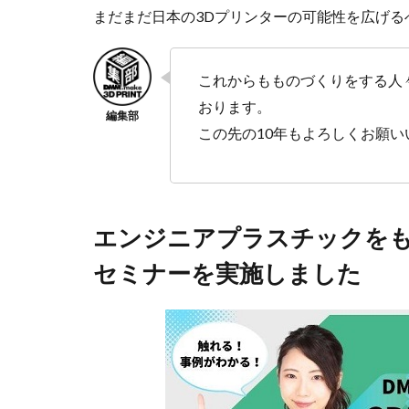
まだまだ日本の3Dプリンターの可能性を広げ
これからもものづくりをする人
おります。
この先の10年もよろしくお願い
エンジニアプラスチックを
セミナーを実施しました