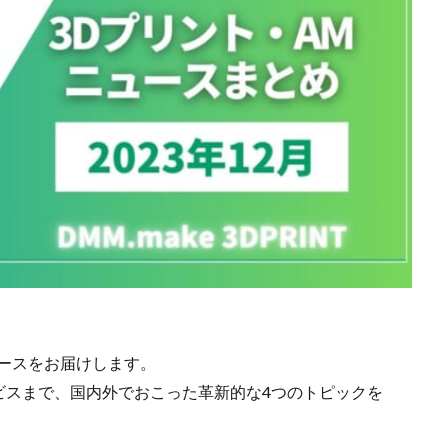
ュースをお届けします。
ビスまで、国内外でおこった革新的な4つのトピックを