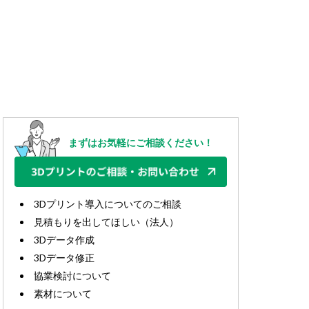
まずはお気軽にご相談ください！
3Dプリント導入についてのご相談
見積もりを出してほしい（法人）
3Dデータ作成
3Dデータ修正
協業検討について
素材について